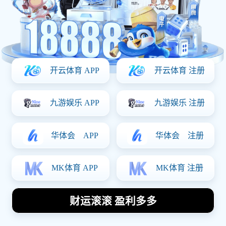
欧冠决赛前瞻：豪门对决一触即
发，谁能捧起大耳朵杯？
本周焦点赛事深度解析，战术复盘与球员状态全面评
估。
今日热点
查看更多 >
英超