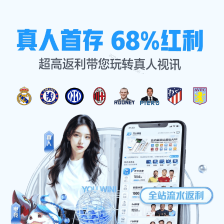
2026年8月10日星期一
欢迎来到狗子28，您的专业体育资讯平台！
狗子28
头条焦点