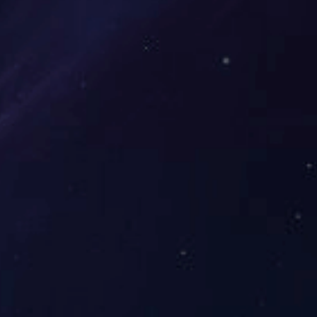
从克洛普到瓜迪奥拉，高位压迫战术如何改变了比赛的走
向？本文通过数据模型为您揭示背后的逻辑。