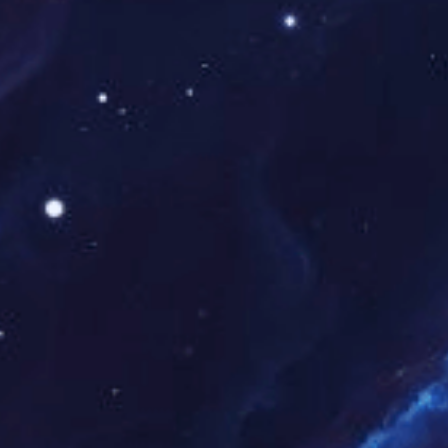
NBA
2023-10-24
榜榜
勇士队新赛季阵容调整：库里领衔，防守升
金州勇士队在这个休赛期进行了大胆的人员轮换，旨在解
上赛季暴露出的防守问题，新赛季目标直指总冠军。
胜利
意甲
2023-10-22