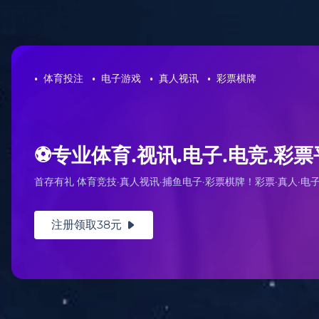
2026年8月8日星期六
狗子28