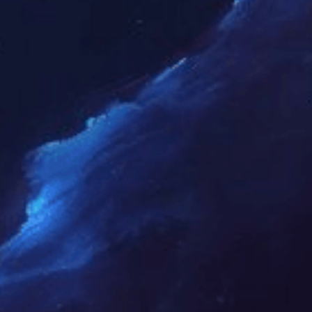
查看完整榜单 >
级
决
射手榜 TOP 5
1. 哈兰德 (曼城)
28 球
2. 萨拉赫 (利物浦)
22 球
3. 孙兴慜 (热刺)
18 球
4. 阿尔瓦雷斯 (曼城)
15 球
视频集锦