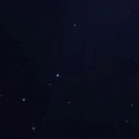
巴塞罗那足球俱乐部，简称巴萨，是西班牙足球甲级
世，培养了梅西、哈维、伊涅斯塔等无数传奇球
近年来，俱乐部在重建中寻找新的平衡，年轻一
还是青训体系，巴萨始终代表着世界足坛的高水
关于狗子28
快速链
首页
狗子28是一个专注于提供高质量体育赛事
资讯的平台。我们致力于为全球体育爱好
足球专
者提供最及时的比赛结果、深度的赛事分
篮球专
析以及专业的球队与球员百科。无论您热
爱足球、篮球还是其他运动，这里都是您
NBA专