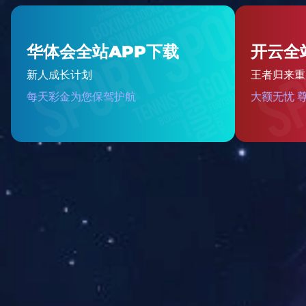
头条焦点
欧冠决赛前瞻：豪门对决
本周焦点赛事深度解析，战术复盘与球员状态全面评估。
今日热点