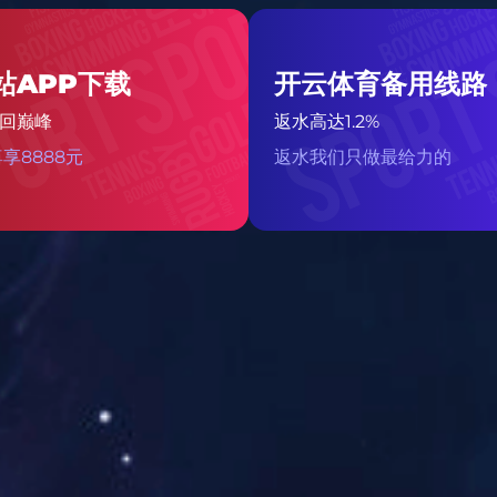
一触即发，谁能捧起大耳朵
查
NBA季后赛：湖人逆
级，詹姆斯砍下三双
2小时前
法网公开赛：新生代
崛起，老将坚守
4小时前