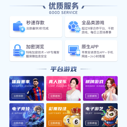
曼城豪取三冠王伟业，瓜迪奥拉战术封神
回顾赛季精彩瞬间，深入分析关键战役的转折点。
NBA季后赛：湖人逆转晋级，詹姆斯砍下三双
2小时前
法网公开赛：新生代球员崛起，老将坚守
4小时前
最新资讯