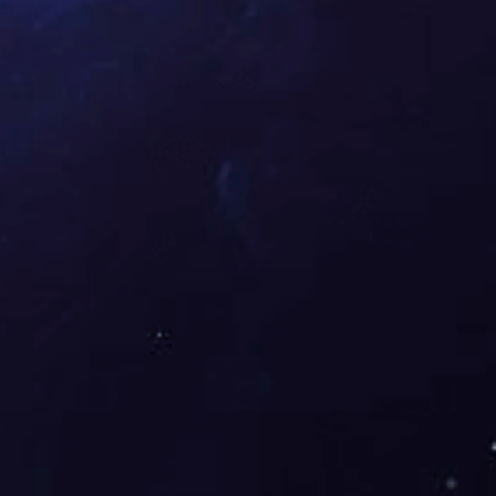
成
融
▶
欧冠经典回顾：伊斯坦布尔奇迹
时长: 05:30 | 播放: 120万+