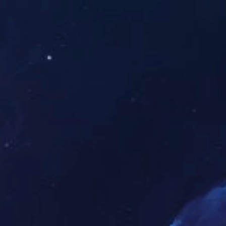
拜仁 vs 多特
22:00
VS
皇马 vs 马竞
英超积分榜
#
球队
胜
分
1
曼城
28
72
2
阿森纳
26
69
3
利物浦
25
66
4
阿斯顿维拉
20
55
5
热刺
19
52