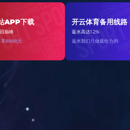
一触即发，谁能捧起大耳朵
查
NBA季后赛：湖人逆
级，詹姆斯砍下三双
2小时前
法网公开赛：新生代
崛起，老将坚守
4小时前