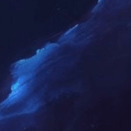
查看完整榜单 >
级
决
射手榜 TOP 5
1. 哈兰德 (曼城)
28 球
2. 萨拉赫 (利物浦)
22 球
3. 孙兴慜 (热刺)
18 球
4. 阿尔瓦雷斯 (曼城)
15 球
视频集锦